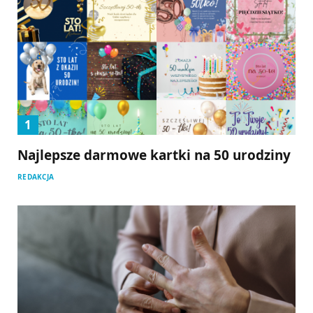
Najlepsze darmowe kartki na 50 urodziny
REDAKCJA