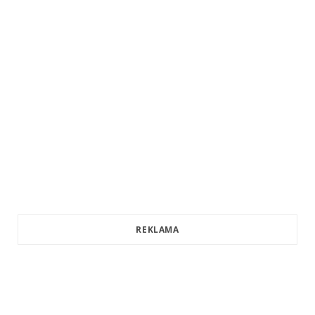
REKLAMA