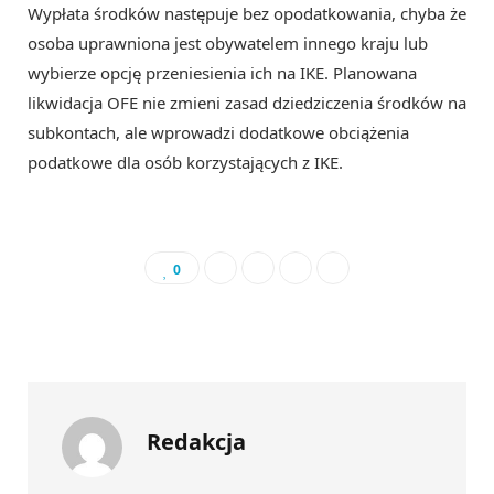
Wypłata środków następuje bez opodatkowania, chyba że
osoba uprawniona jest obywatelem innego kraju lub
wybierze opcję przeniesienia ich na IKE. Planowana
likwidacja OFE nie zmieni zasad dziedziczenia środków na
subkontach, ale wprowadzi dodatkowe obciążenia
podatkowe dla osób korzystających z IKE.
0
Redakcja