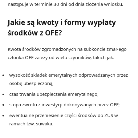
następuje w terminie 30 dni od dnia złożenia wniosku.
Jakie są kwoty i formy wypłaty
środków z OFE?
Kwota środków zgromadzonych na subkoncie zmarłego
członka OFE zależy od wielu czynników, takich jak:
wysokość składek emerytalnych odprowadzanych przez
osobę ubezpieczoną;
czas trwania ubezpieczenia emerytalnego;
stopa zwrotu z inwestycji dokonywanych przez OFE;
ewentualne przeniesienie części środków do ZUS w
ramach tzw. suwaka.