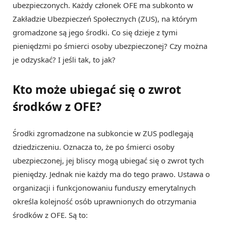
ubezpieczonych. Każdy członek OFE ma subkonto w
Zakładzie Ubezpieczeń Społecznych (ZUS), na którym
gromadzone są jego środki. Co się dzieje z tymi
pieniędzmi po śmierci osoby ubezpieczonej? Czy można
je odzyskać? I jeśli tak, to jak?
Kto może ubiegać się o zwrot
środków z OFE?
Środki zgromadzone na subkoncie w ZUS podlegają
dziedziczeniu. Oznacza to, że po śmierci osoby
ubezpieczonej, jej bliscy mogą ubiegać się o zwrot tych
pieniędzy. Jednak nie każdy ma do tego prawo. Ustawa o
organizacji i funkcjonowaniu funduszy emerytalnych
określa kolejność osób uprawnionych do otrzymania
środków z OFE. Są to: