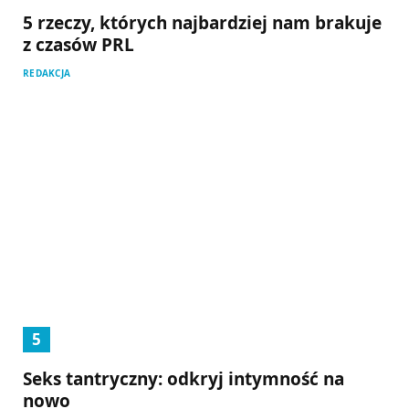
5 rzeczy, których najbardziej nam brakuje
z czasów PRL
REDAKCJA
Seks tantryczny: odkryj intymność na
nowo