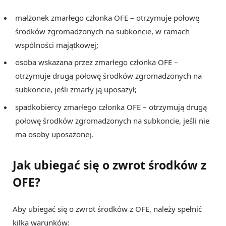
małżonek zmarłego członka OFE – otrzymuje połowę
środków zgromadzonych na subkoncie, w ramach
wspólności majątkowej;
osoba wskazana przez zmarłego członka OFE –
otrzymuje drugą połowę środków zgromadzonych na
subkoncie, jeśli zmarły ją uposażył;
spadkobiercy zmarłego członka OFE – otrzymują drugą
połowę środków zgromadzonych na subkoncie, jeśli nie
ma osoby uposażonej.
Jak ubiegać się o zwrot środków z
OFE?
Aby ubiegać się o zwrot środków z OFE, należy spełnić
kilka warunków: