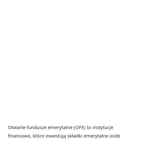
Otwarte fundusze emerytalne (OFE) to instytucje
finansowe, które inwestują składki emerytalne osób