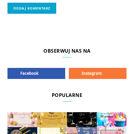
OBSERWUJ NAS NA
Facebook
Instagram
POPULARNE