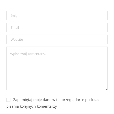
Zapamiętaj moje dane w tej przeglądarce podczas
pisania kolejnych komentarzy.