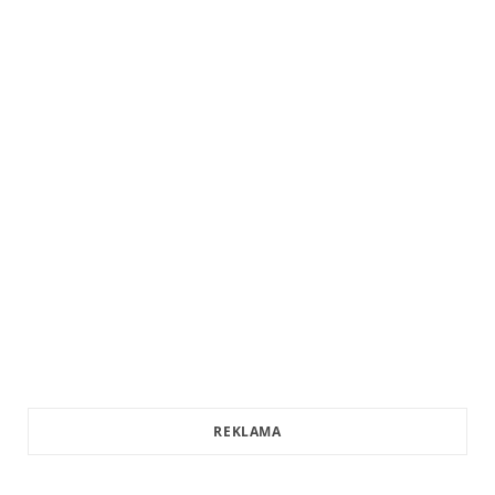
REKLAMA