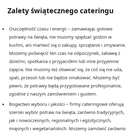
Zalety świątecznego cateringu
Oszczędność czasu i energii – zamawiając gotowe
potrawy na święta, nie musimy spędzać godzin w
kuchni, ani martwić się o zakupy, sprzątanie i zmywanie.
Możemy poświęcić ten czas na odpoczynek, zabawę z
dziećmi, spotkania z przyjaciółmi lub inne przyjemne
zajęcia. Nie musimy też obawiać się, że coś się nie uda,
spali, przesoli lub nie będzie smakować. Możemy być
pewni, że potrawy będą przygotowane profesjonalnie,
zgodnie z naszym zamówieniem i gustem.
Bogactwo wyboru i jakości – firmy cateringowe oferują
szeroki wybór potraw na święta, zarówno tradycyjnych,
jak i nowoczesnych, regionalnych i egzotycznych,
mięsnych i wegetariańskich. Możemy zamówić zarówno