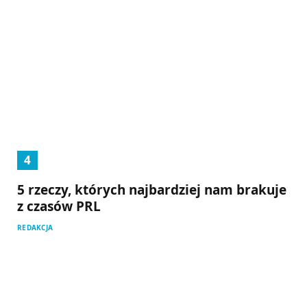
5 rzeczy, których najbardziej nam brakuje
z czasów PRL
REDAKCJA