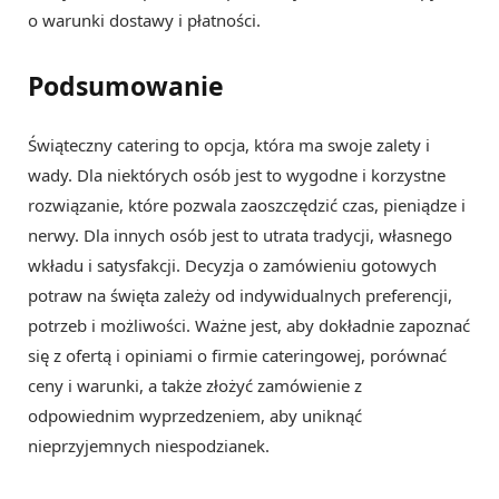
o warunki dostawy i płatności.
Podsumowanie
Świąteczny catering to opcja, która ma swoje zalety i
wady. Dla niektórych osób jest to wygodne i korzystne
rozwiązanie, które pozwala zaoszczędzić czas, pieniądze i
nerwy. Dla innych osób jest to utrata tradycji, własnego
wkładu i satysfakcji. Decyzja o zamówieniu gotowych
potraw na święta zależy od indywidualnych preferencji,
potrzeb i możliwości. Ważne jest, aby dokładnie zapoznać
się z ofertą i opiniami o firmie cateringowej, porównać
ceny i warunki, a także złożyć zamówienie z
odpowiednim wyprzedzeniem, aby uniknąć
nieprzyjemnych niespodzianek.