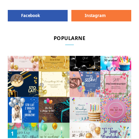
Facebook
Instagram
POPULARNE