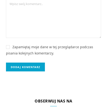
Zapamiętaj moje dane w tej przeglądarce podczas
pisania kolejnych komentarzy.
OBSERWUJ NAS NA