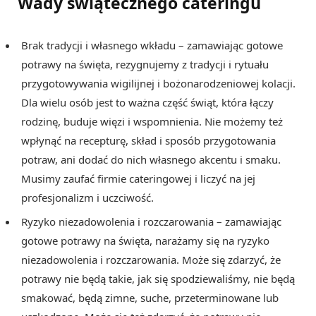
Wady świątecznego cateringu
Brak tradycji i własnego wkładu – zamawiając gotowe
potrawy na święta, rezygnujemy z tradycji i rytuału
przygotowywania wigilijnej i bożonarodzeniowej kolacji.
Dla wielu osób jest to ważna część świąt, która łączy
rodzinę, buduje więzi i wspomnienia. Nie możemy też
wpłynąć na recepturę, skład i sposób przygotowania
potraw, ani dodać do nich własnego akcentu i smaku.
Musimy zaufać firmie cateringowej i liczyć na jej
profesjonalizm i uczciwość.
Ryzyko niezadowolenia i rozczarowania – zamawiając
gotowe potrawy na święta, narażamy się na ryzyko
niezadowolenia i rozczarowania. Może się zdarzyć, że
potrawy nie będą takie, jak się spodziewaliśmy, nie będą
smakować, będą zimne, suche, przeterminowane lub