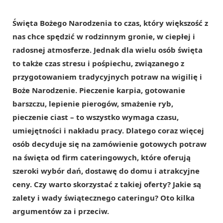
Święta Bożego Narodzenia to czas, który większość z
nas chce spędzić w rodzinnym gronie, w ciepłej i
radosnej atmosferze. Jednak dla wielu osób święta
to także czas stresu i pośpiechu, związanego z
przygotowaniem tradycyjnych potraw na wigilię i
Boże Narodzenie. Pieczenie karpia, gotowanie
barszczu, lepienie pierogów, smażenie ryb,
pieczenie ciast – to wszystko wymaga czasu,
umiejętności i nakładu pracy. Dlatego coraz więcej
osób decyduje się na zamówienie gotowych potraw
na święta od firm cateringowych, które oferują
szeroki wybór dań, dostawę do domu i atrakcyjne
ceny. Czy warto skorzystać z takiej oferty? Jakie są
zalety i wady świątecznego cateringu? Oto kilka
argumentów za i przeciw.