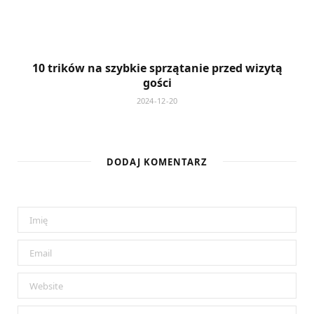
10 trików na szybkie sprzątanie przed wizytą
gości
2024-12-20
DODAJ KOMENTARZ