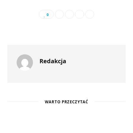
0
Redakcja
WARTO PRZECZYTAĆ