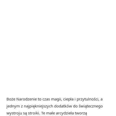
Boże Narodzenie to czas magii, ciepła i przytulności, a
jednym z najpiękniejszych dodatków do świątecznego
wystroju są stroiki. Te małe arcydzieła tworzą