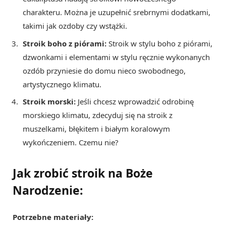
charakteru. Można je uzupełnić srebrnymi dodatkami,
takimi jak ozdoby czy wstążki.
Stroik boho z piórami:
Stroik w stylu boho z piórami,
dzwonkami i elementami w stylu ręcznie wykonanych
ozdób przyniesie do domu nieco swobodnego,
artystycznego klimatu.
Stroik morski:
Jeśli chcesz wprowadzić odrobinę
morskiego klimatu, zdecyduj się na stroik z
muszelkami, błękitem i białym koralowym
wykończeniem. Czemu nie?
Jak zrobić stroik na Boże
Narodzenie:
Potrzebne materiały: