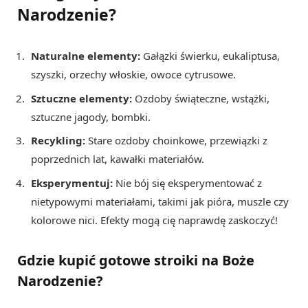
Narodzenie?
Naturalne elementy:
Gałązki świerku, eukaliptusa,
szyszki, orzechy włoskie, owoce cytrusowe.
Sztuczne elementy:
Ozdoby świąteczne, wstążki,
sztuczne jagody, bombki.
Recykling:
Stare ozdoby choinkowe, przewiązki z
poprzednich lat, kawałki materiałów.
Eksperymentuj:
Nie bój się eksperymentować z
nietypowymi materiałami, takimi jak pióra, muszle czy
kolorowe nici. Efekty mogą cię naprawdę zaskoczyć!
Gdzie kupić gotowe stroiki na Boże
Narodzenie?