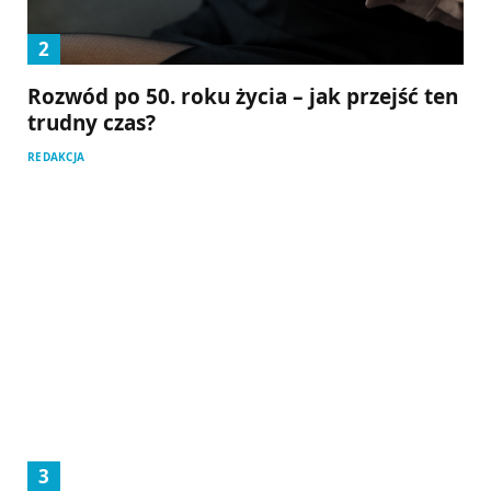
Rozwód po 50. roku życia – jak przejść ten
trudny czas?
REDAKCJA