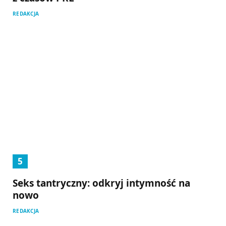
REDAKCJA
Seks tantryczny: odkryj intymność na
nowo
REDAKCJA