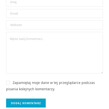
Zapamiętaj moje dane w tej przeglądarce podczas
pisania kolejnych komentarzy.