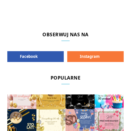
OBSERWUJ NAS NA
Facebook
Instagram
POPULARNE