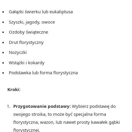
Gałązki świerku lub eukaliptusa
Szyszki, jagody, owoce
Ozdoby świąteczne
Drut florystyczny
Nożyczki
Wstążki i kokardy
Podstawka lub forma florystyczna
Kroki:
Przygotowanie podstawy:
Wybierz podstawę do
swojego stroika, to może być specjalna forma
florystyczna, wazon, lub nawet prosty kawałek gąbki
florystycznej.