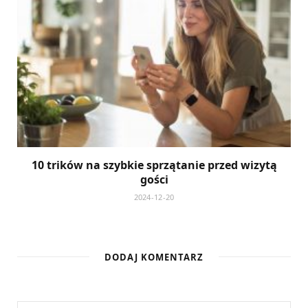
10 trików na szybkie sprzątanie przed wizytą
gości
2024-12-20
DODAJ KOMENTARZ