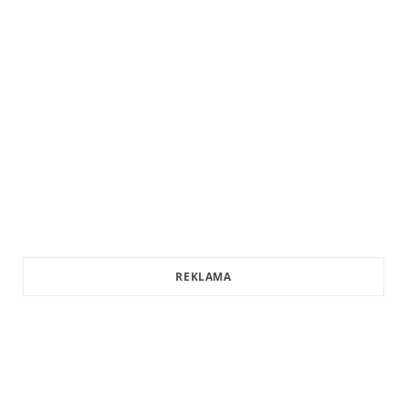
REKLAMA