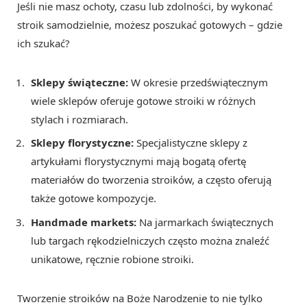
Jeśli nie masz ochoty, czasu lub zdolności, by wykonać
stroik samodzielnie, możesz poszukać gotowych – gdzie
ich szukać?
Sklepy świąteczne:
W okresie przedświątecznym
wiele sklepów oferuje gotowe stroiki w różnych
stylach i rozmiarach.
Sklepy florystyczne:
Specjalistyczne sklepy z
artykułami florystycznymi mają bogatą ofertę
materiałów do tworzenia stroików, a często oferują
także gotowe kompozycje.
Handmade markets:
Na jarmarkach świątecznych
lub targach rękodzielniczych często można znaleźć
unikatowe, ręcznie robione stroiki.
Tworzenie stroików na Boże Narodzenie to nie tylko