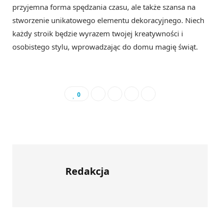
przyjemna forma spędzania czasu, ale także szansa na
stworzenie unikatowego elementu dekoracyjnego. Niech
każdy stroik będzie wyrazem twojej kreatywności i
osobistego stylu, wprowadzając do domu magię świąt.
0
Redakcja