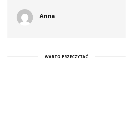
Anna
WARTO PRZECZYTAĆ