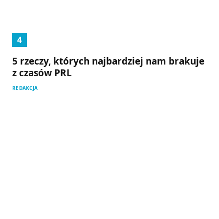
5 rzeczy, których najbardziej nam brakuje
z czasów PRL
REDAKCJA