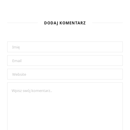
DODAJ KOMENTARZ