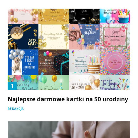
Najlepsze darmowe kartki na 50 urodziny
REDAKCJA