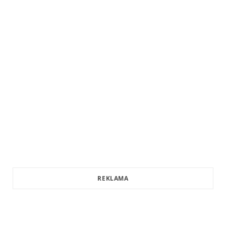
REKLAMA