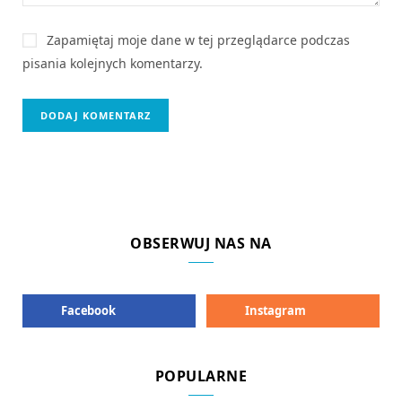
Zapamiętaj moje dane w tej przeglądarce podczas
pisania kolejnych komentarzy.
OBSERWUJ NAS NA
Facebook
Instagram
POPULARNE