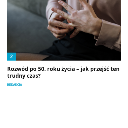
Rozwód po 50. roku życia – jak przejść ten
trudny czas?
REDAKCJA