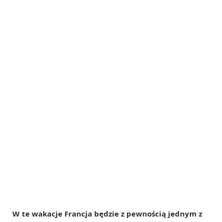
W te wakacje Francja będzie z pewnością jednym z