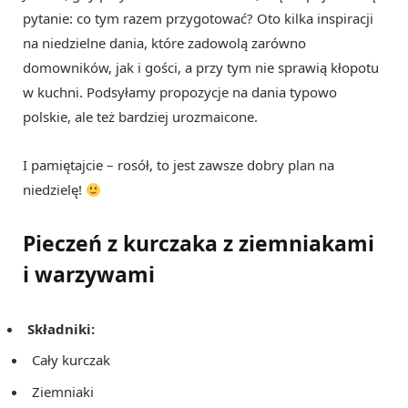
pytanie: co tym razem przygotować? Oto kilka inspiracji
na niedzielne dania, które zadowolą zarówno
domowników, jak i gości, a przy tym nie sprawią kłopotu
w kuchni. Podsyłamy propozycje na dania typowo
polskie, ale też bardziej urozmaicone.
I pamiętajcie – rosół, to jest zawsze dobry plan na
niedzielę!
Pieczeń z kurczaka z ziemniakami
i warzywami
Składniki:
Cały kurczak
Ziemniaki