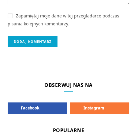
Zapamiętaj moje dane w tej przeglądarce podczas
pisania kolejnych komentarzy.
OBSERWUJ NAS NA
Facebook
Instagram
POPULARNE