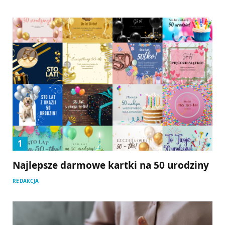
Najlepsze darmowe kartki na 50 urodziny
REDAKCJA