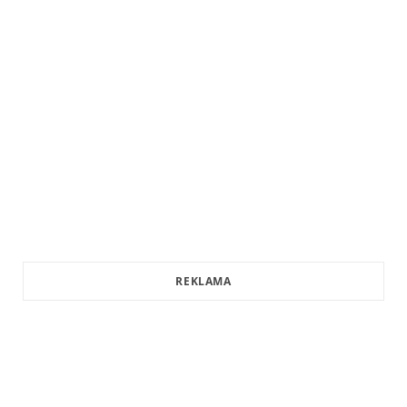
REKLAMA