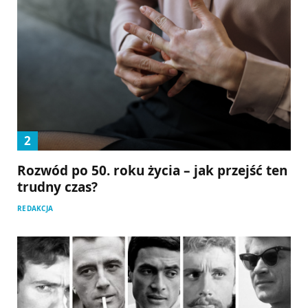
Rozwód po 50. roku życia – jak przejść ten
trudny czas?
REDAKCJA