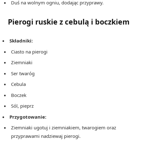
Duś na wolnym ogniu, dodając przyprawy.
Pierogi ruskie z cebulą i boczkiem
Składniki:
Ciasto na pierogi
Ziemniaki
Ser twaróg
Cebula
Boczek
Sól, pieprz
Przygotowanie:
Ziemniaki ugotuj i ziemniakiem, twarogiem oraz
przyprawami nadziewaj pierogi.