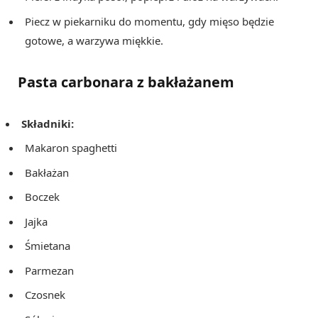
Piecz w piekarniku do momentu, gdy mięso będzie
gotowe, a warzywa miękkie.
Pasta carbonara z bakłażanem
Składniki:
Makaron spaghetti
Bakłażan
Boczek
Jajka
Śmietana
Parmezan
Czosnek