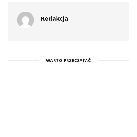
Redakcja
WARTO PRZECZYTAĆ