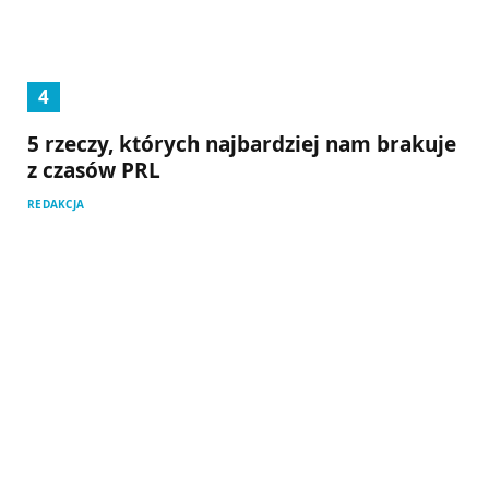
5 rzeczy, których najbardziej nam brakuje
z czasów PRL
REDAKCJA