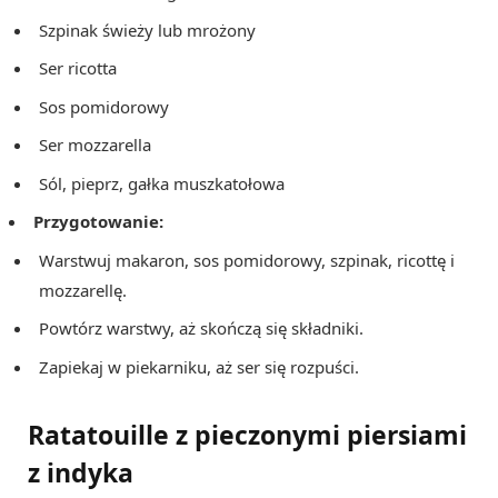
Szpinak świeży lub mrożony
Ser ricotta
Sos pomidorowy
Ser mozzarella
Sól, pieprz, gałka muszkatołowa
Przygotowanie:
Warstwuj makaron, sos pomidorowy, szpinak, ricottę i
mozzarellę.
Powtórz warstwy, aż skończą się składniki.
Zapiekaj w piekarniku, aż ser się rozpuści.
Ratatouille z pieczonymi piersiami
z indyka