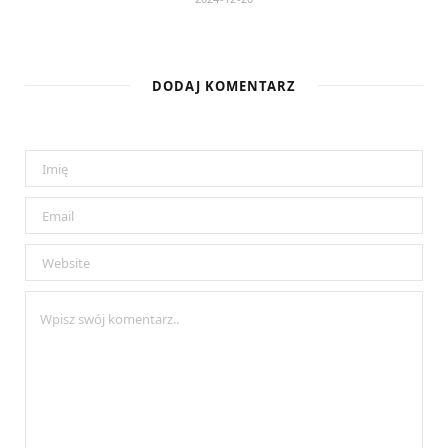
DODAJ KOMENTARZ