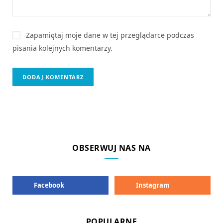
Zapamiętaj moje dane w tej przeglądarce podczas
pisania kolejnych komentarzy.
OBSERWUJ NAS NA
Facebook
Instagram
POPULARNE