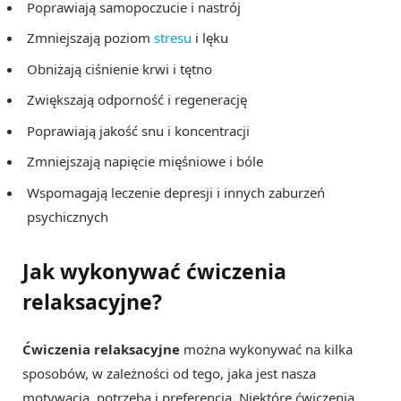
Poprawiają samopoczucie i nastrój
Zmniejszają poziom
stresu
i lęku
Obniżają ciśnienie krwi i tętno
Zwiększają odporność i regenerację
Poprawiają jakość snu i koncentracji
Zmniejszają napięcie mięśniowe i bóle
Wspomagają leczenie depresji i innych zaburzeń
psychicznych
Jak wykonywać ćwiczenia
relaksacyjne?
Ćwiczenia relaksacyjne
można wykonywać na kilka
sposobów, w zależności od tego, jaka jest nasza
motywacja, potrzeba i preferencja. Niektóre ćwiczenia