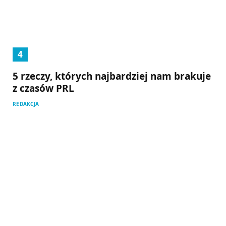
5 rzeczy, których najbardziej nam brakuje
z czasów PRL
REDAKCJA