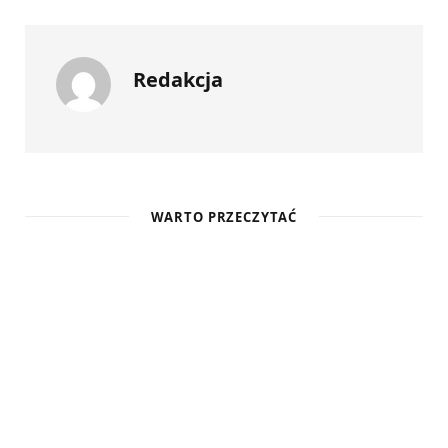
Redakcja
WARTO PRZECZYTAĆ