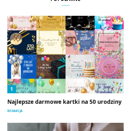
Najlepsze darmowe kartki na 50 urodziny
REDAKCJA