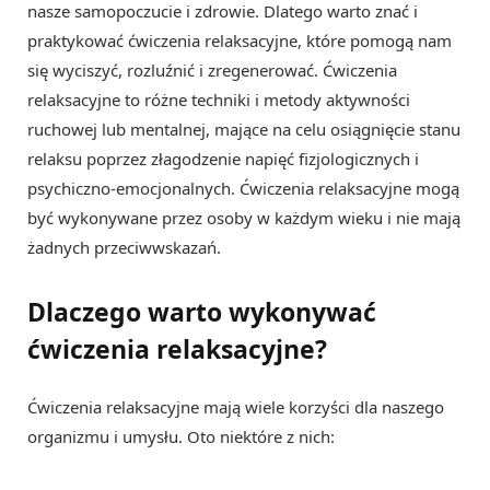
nasze samopoczucie i zdrowie. Dlatego warto znać i
praktykować ćwiczenia relaksacyjne, które pomogą nam
się wyciszyć, rozluźnić i zregenerować. Ćwiczenia
relaksacyjne to różne techniki i metody aktywności
ruchowej lub mentalnej, mające na celu osiągnięcie stanu
relaksu poprzez złagodzenie napięć fizjologicznych i
psychiczno-emocjonalnych. Ćwiczenia relaksacyjne mogą
być wykonywane przez osoby w każdym wieku i nie mają
żadnych przeciwwskazań.
Dlaczego warto wykonywać
ćwiczenia relaksacyjne?
Ćwiczenia relaksacyjne mają wiele korzyści dla naszego
organizmu i umysłu. Oto niektóre z nich: