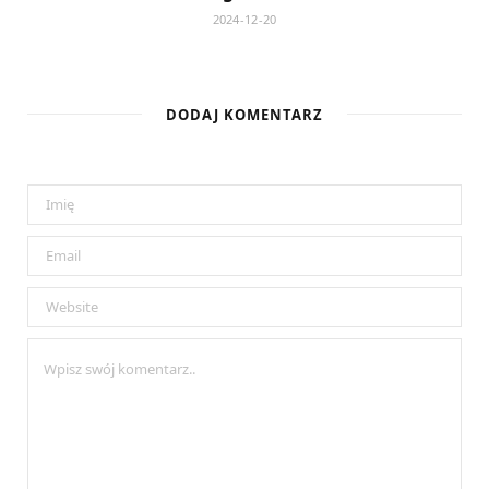
2024-12-20
DODAJ KOMENTARZ