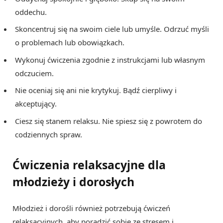
oddechu.
Skoncentruj się na swoim ciele lub umyśle. Odrzuć myśli
o problemach lub obowiązkach.
Wykonuj ćwiczenia zgodnie z instrukcjami lub własnym
odczuciem.
Nie oceniaj się ani nie krytykuj. Bądź cierpliwy i
akceptujący.
Ciesz się stanem relaksu. Nie spiesz się z powrotem do
codziennych spraw.
Ćwiczenia relaksacyjne dla
młodzieży i dorosłych
Młodzież i dorośli również potrzebują ćwiczeń
relaksacyjnych, aby poradzić sobie ze stresem i