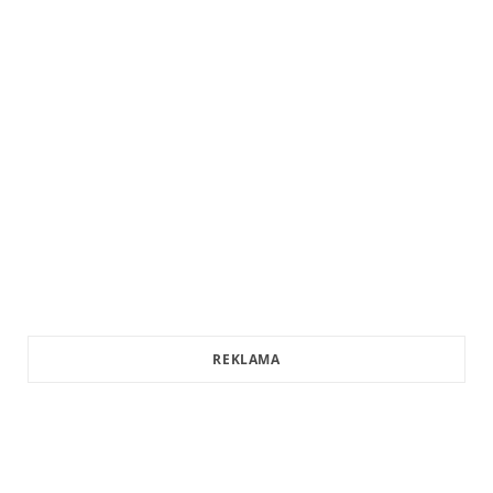
REKLAMA