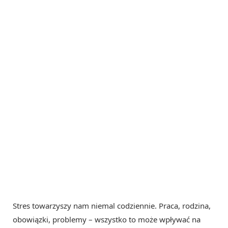
Stres towarzyszy nam niemal codziennie. Praca, rodzina,
obowiązki, problemy – wszystko to może wpływać na