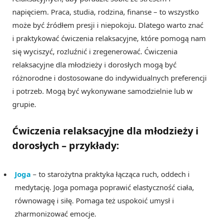
napięciem. Praca, studia, rodzina, finanse – to wszystko
może być źródłem presji i niepokoju. Dlatego warto znać
i praktykować ćwiczenia relaksacyjne, które pomogą nam
się wyciszyć, rozluźnić i zregenerować. Ćwiczenia
relaksacyjne dla młodzieży i dorosłych mogą być
różnorodne i dostosowane do indywidualnych preferencji
i potrzeb. Mogą być wykonywane samodzielnie lub w
grupie.
Ćwiczenia relaksacyjne dla młodzieży i
dorosłych – przykłady:
Joga
– to starożytna praktyka łącząca ruch, oddech i
medytację. Joga pomaga poprawić elastyczność ciała,
równowagę i siłę. Pomaga też uspokoić umysł i
zharmonizować emocje.