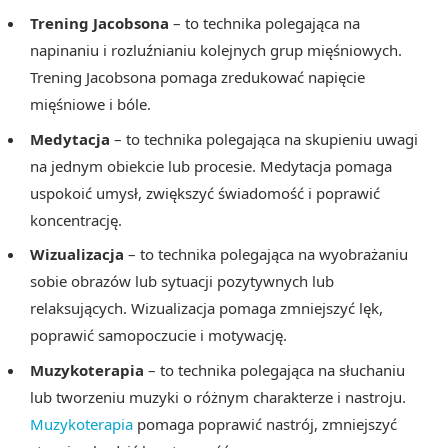
Trening Jacobsona
– to technika polegająca na
napinaniu i rozluźnianiu kolejnych grup mięśniowych.
Trening Jacobsona pomaga zredukować napięcie
mięśniowe i bóle.
Medytacja
– to technika polegająca na skupieniu uwagi
na jednym obiekcie lub procesie. Medytacja pomaga
uspokoić umysł, zwiększyć świadomość i poprawić
koncentrację.
Wizualizacja
– to technika polegająca na wyobrażaniu
sobie obrazów lub sytuacji pozytywnych lub
relaksujących. Wizualizacja pomaga zmniejszyć lęk,
poprawić samopoczucie i motywację.
Muzykoterapia
– to technika polegająca na słuchaniu
lub tworzeniu muzyki o różnym charakterze i nastroju.
Muzykoterapia
pomaga poprawić nastrój, zmniejszyć