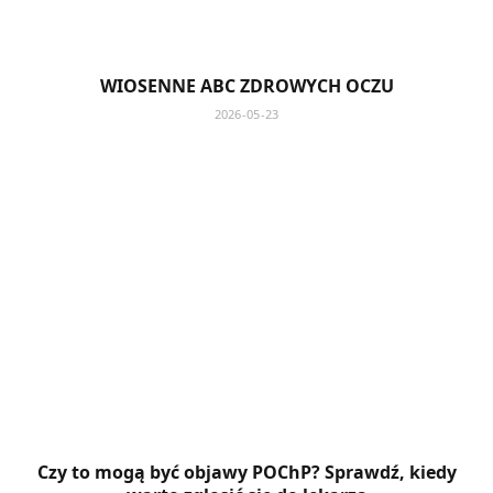
WIOSENNE ABC ZDROWYCH OCZU
2026-05-23
Czy to mogą być objawy POChP? Sprawdź, kiedy