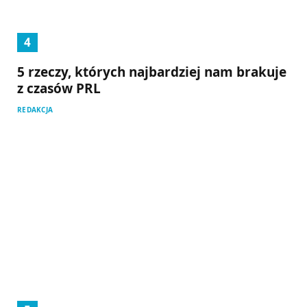
5 rzeczy, których najbardziej nam brakuje
z czasów PRL
REDAKCJA