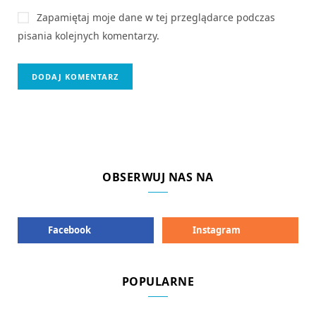
Zapamiętaj moje dane w tej przeglądarce podczas
pisania kolejnych komentarzy.
OBSERWUJ NAS NA
Facebook
Instagram
POPULARNE