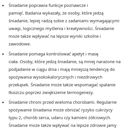
Śniadanie poprawia funkcje poznawcze i
pamięć. Badania wykazały, że osoby, które jedzą
śniadanie, lepiej radzą sobie z zadaniami wymagającymi
uwagi, logicznego myślenia i kreatywności. Śniadanie
może także wpływać na lepsze wyniki szkolne i
zawodowe.
Śniadanie pomaga kontrolować apetyt i masę
ciała. Osoby, które jedzą śniadanie, są mniej narażone na
podjadanie w ciągu dnia i mają mniejszą tendencję do
spożywania wysokokalorycznych i niezdrowych
przekąsek. Śniadanie może także wspomagać spalanie
tłuszczu poprzez zwiększenie termogenezy.
Śniadanie chroni przed wieloma chorobami. Regularne
spożywanie śniadania może obniżać ryzyko cukrzycy
typu 2, chorób serca, udaru czy kamieni żółciowych.
Śniadanie może także wpływać na lepsze zdrowie jamy