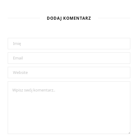
DODAJ KOMENTARZ