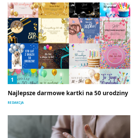
Najlepsze darmowe kartki na 50 urodziny
REDAKCJA