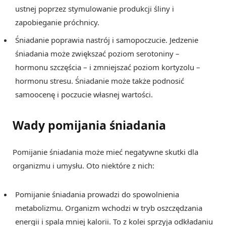
ustnej poprzez stymulowanie produkcji śliny i
zapobieganie próchnicy.
Śniadanie poprawia nastrój i samopoczucie. Jedzenie
śniadania może zwiększać poziom serotoniny –
hormonu szczęścia – i zmniejszać poziom kortyzolu –
hormonu stresu. Śniadanie może także podnosić
samoocenę i poczucie własnej wartości.
Wady pomijania śniadania
Pomijanie śniadania może mieć negatywne skutki dla
organizmu i umysłu. Oto niektóre z nich:
Pomijanie śniadania prowadzi do spowolnienia
metabolizmu. Organizm wchodzi w tryb oszczędzania
energii i spala mniej kalorii. To z kolei sprzyja odkładaniu