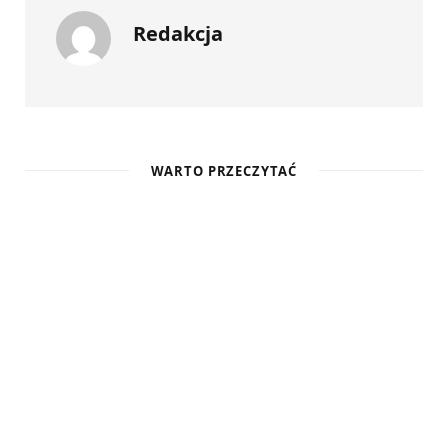
Redakcja
WARTO PRZECZYTAĆ