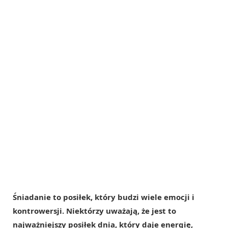
Śniadanie to posiłek, który budzi wiele emocji i
kontrowersji. Niektórzy uważają, że jest to
najważniejszy posiłek dnia, który daje energię,