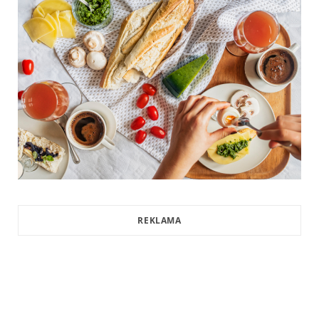
REKLAMA