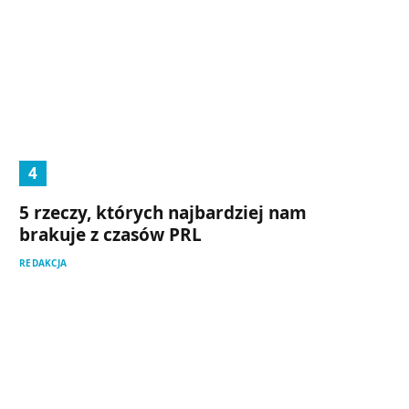
5 rzeczy, których najbardziej nam
brakuje z czasów PRL
REDAKCJA