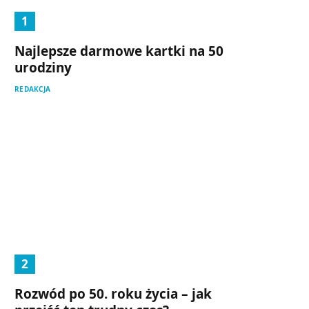
Najlepsze darmowe kartki na 50
urodziny
REDAKCJA
Rozwód po 50. roku życia – jak