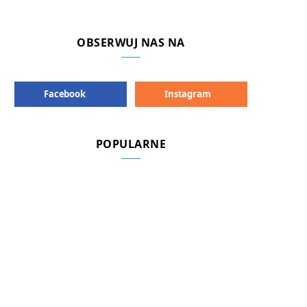
OBSERWUJ NAS NA
Facebook
Instagram
POPULARNE