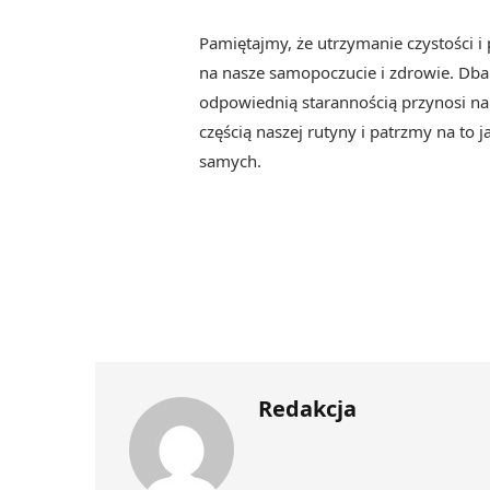
Pamiętajmy, że utrzymanie czystości
na nasze samopoczucie i zdrowie. Dba
odpowiednią starannością przynosi nam 
częścią naszej rutyny i patrzmy na to 
samych.
Redakcja