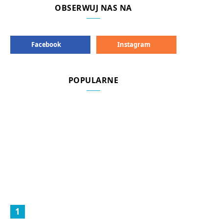
OBSERWUJ NAS NA
Facebook
Instagram
POPULARNE