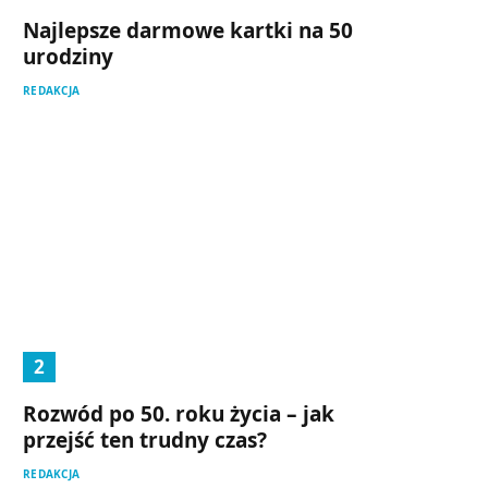
Najlepsze darmowe kartki na 50
urodziny
REDAKCJA
Rozwód po 50. roku życia – jak
przejść ten trudny czas?
REDAKCJA