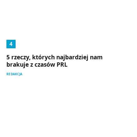
5 rzeczy, których najbardziej nam
brakuje z czasów PRL
REDAKCJA