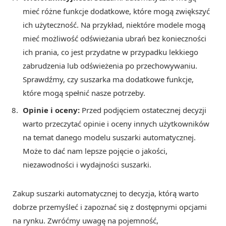
mieć różne funkcje dodatkowe, które mogą zwiększyć
ich użyteczność. Na przykład, niektóre modele mogą
mieć możliwość odświeżania ubrań bez konieczności
ich prania, co jest przydatne w przypadku lekkiego
zabrudzenia lub odświeżenia po przechowywaniu.
Sprawdźmy, czy suszarka ma dodatkowe funkcje,
które mogą spełnić nasze potrzeby.
Opinie i oceny:
Przed podjęciem ostatecznej decyzji
warto przeczytać opinie i oceny innych użytkowników
na temat danego modelu suszarki automatycznej.
Może to dać nam lepsze pojęcie o jakości,
niezawodności i wydajności suszarki.
Zakup suszarki automatycznej to decyzja, którą warto
dobrze przemyśleć i zapoznać się z dostępnymi opcjami
na rynku. Zwróćmy uwagę na pojemność,