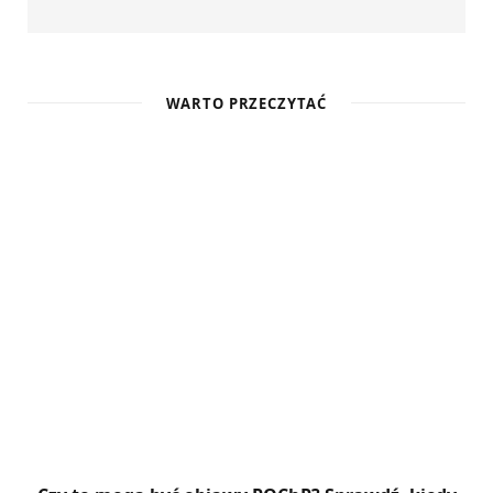
WARTO PRZECZYTAĆ