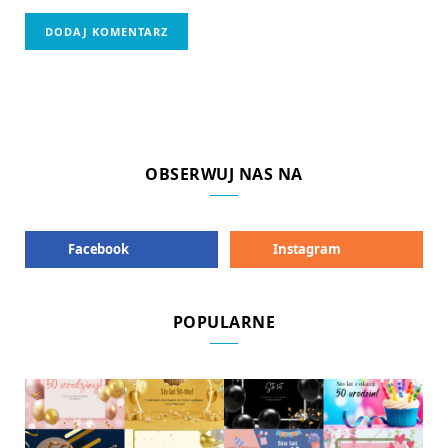
OBSERWUJ NAS NA
Facebook
Instagram
POPULARNE