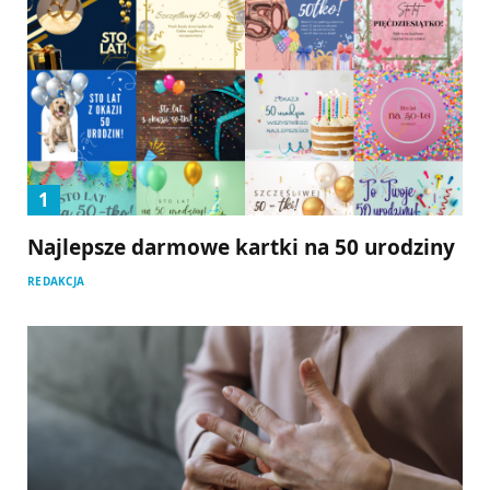
Najlepsze darmowe kartki na 50 urodziny
REDAKCJA