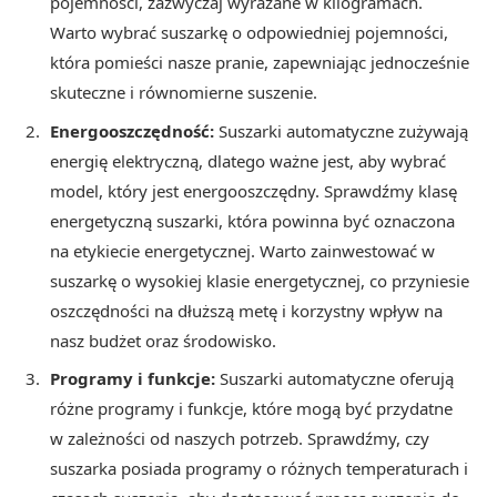
pojemności, zazwyczaj wyrażane w kilogramach.
Warto wybrać suszarkę o odpowiedniej pojemności,
która pomieści nasze pranie, zapewniając jednocześnie
skuteczne i równomierne suszenie.
Energooszczędność:
Suszarki automatyczne zużywają
energię elektryczną, dlatego ważne jest, aby wybrać
model, który jest energooszczędny. Sprawdźmy klasę
energetyczną suszarki, która powinna być oznaczona
na etykiecie energetycznej. Warto zainwestować w
suszarkę o wysokiej klasie energetycznej, co przyniesie
oszczędności na dłuższą metę i korzystny wpływ na
nasz budżet oraz środowisko.
Programy i funkcje:
Suszarki automatyczne oferują
różne programy i funkcje, które mogą być przydatne
w zależności od naszych potrzeb. Sprawdźmy, czy
suszarka posiada programy o różnych temperaturach i