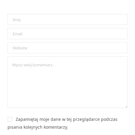
Zapamiętaj moje dane w tej przeglądarce podczas
pisania kolejnych komentarzy.