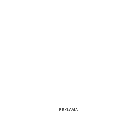
REKLAMA