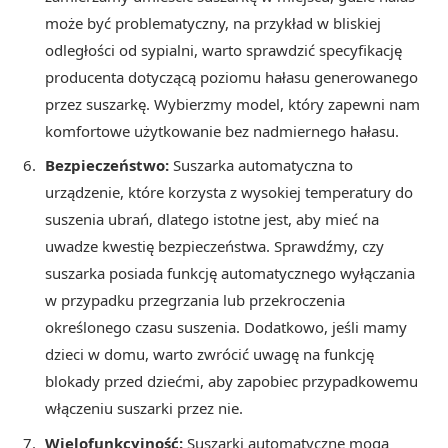
może być problematyczny, na przykład w bliskiej
odległości od sypialni, warto sprawdzić specyfikację
producenta dotyczącą poziomu hałasu generowanego
przez suszarkę. Wybierzmy model, który zapewni nam
komfortowe użytkowanie bez nadmiernego hałasu.
Bezpieczeństwo:
Suszarka automatyczna to
urządzenie, które korzysta z wysokiej temperatury do
suszenia ubrań, dlatego istotne jest, aby mieć na
uwadze kwestię bezpieczeństwa. Sprawdźmy, czy
suszarka posiada funkcję automatycznego wyłączania
w przypadku przegrzania lub przekroczenia
określonego czasu suszenia. Dodatkowo, jeśli mamy
dzieci w domu, warto zwrócić uwagę na funkcję
blokady przed dziećmi, aby zapobiec przypadkowemu
włączeniu suszarki przez nie.
Wielofunkcyjność:
Suszarki automatyczne mogą