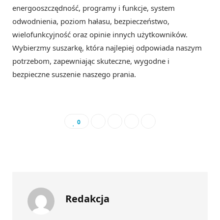
energooszczędność, programy i funkcje, system
odwodnienia, poziom hałasu, bezpieczeństwo,
wielofunkcyjność oraz opinie innych użytkowników.
Wybierzmy suszarkę, która najlepiej odpowiada naszym
potrzebom, zapewniając skuteczne, wygodne i
bezpieczne suszenie naszego prania.
0
Redakcja