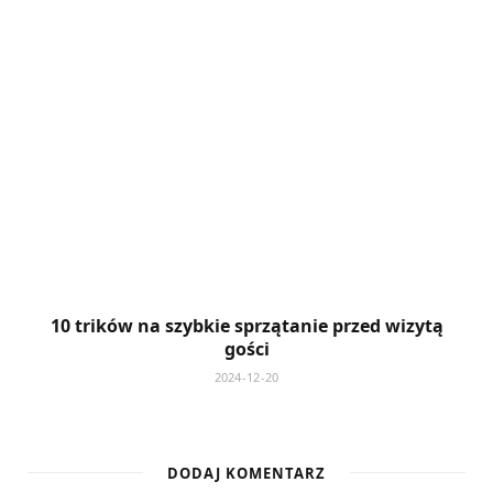
10 trików na szybkie sprzątanie przed wizytą
gości
2024-12-20
DODAJ KOMENTARZ