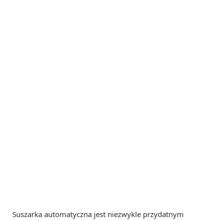
Suszarka automatyczna jest niezwykle przydatnym