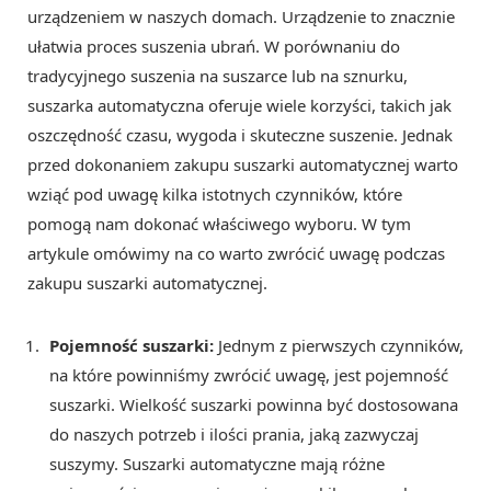
urządzeniem w naszych domach. Urządzenie to znacznie
ułatwia proces suszenia ubrań. W porównaniu do
tradycyjnego suszenia na suszarce lub na sznurku,
suszarka automatyczna oferuje wiele korzyści, takich jak
oszczędność czasu, wygoda i skuteczne suszenie. Jednak
przed dokonaniem zakupu suszarki automatycznej warto
wziąć pod uwagę kilka istotnych czynników, które
pomogą nam dokonać właściwego wyboru. W tym
artykule omówimy na co warto zwrócić uwagę podczas
zakupu suszarki automatycznej.
Pojemność suszarki:
Jednym z pierwszych czynników,
na które powinniśmy zwrócić uwagę, jest pojemność
suszarki. Wielkość suszarki powinna być dostosowana
do naszych potrzeb i ilości prania, jaką zazwyczaj
suszymy. Suszarki automatyczne mają różne