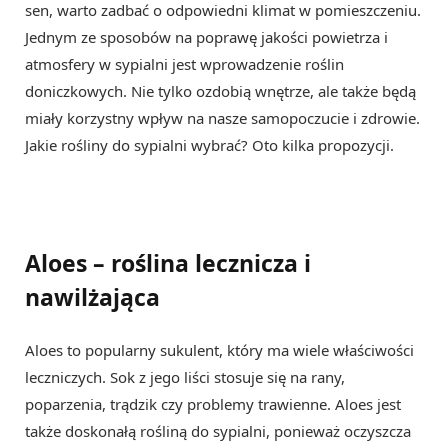
sen, warto zadbać o odpowiedni klimat w pomieszczeniu.
Jednym ze sposobów na poprawę jakości powietrza i
atmosfery w sypialni jest wprowadzenie roślin
doniczkowych. Nie tylko ozdobią wnętrze, ale także będą
miały korzystny wpływ na nasze samopoczucie i zdrowie.
Jakie rośliny do sypialni wybrać? Oto kilka propozycji.
Aloes – roślina lecznicza i
nawilżająca
Aloes to popularny sukulent, który ma wiele właściwości
leczniczych. Sok z jego liści stosuje się na rany,
poparzenia, trądzik czy problemy trawienne. Aloes jest
także doskonałą rośliną do sypialni, ponieważ oczyszcza