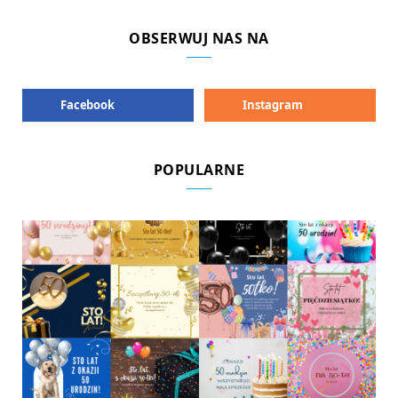
OBSERWUJ NAS NA
Facebook
Instagram
POPULARNE