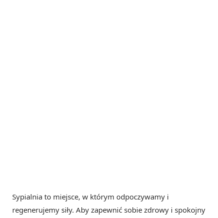
Sypialnia to miejsce, w którym odpoczywamy i
regenerujemy siły. Aby zapewnić sobie zdrowy i spokojny