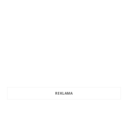
REKLAMA