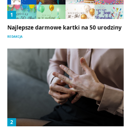
Najlepsze darmowe kartki na 50 urodziny
REDAKCJA