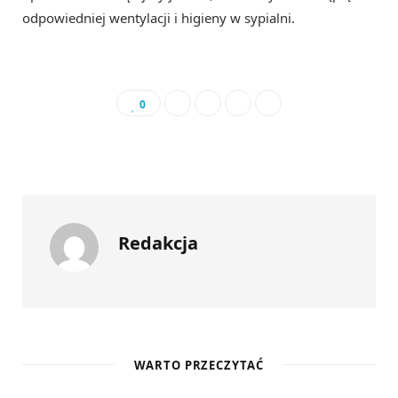
odpowiedniej wentylacji i higieny w sypialni.
0
Redakcja
WARTO PRZECZYTAĆ