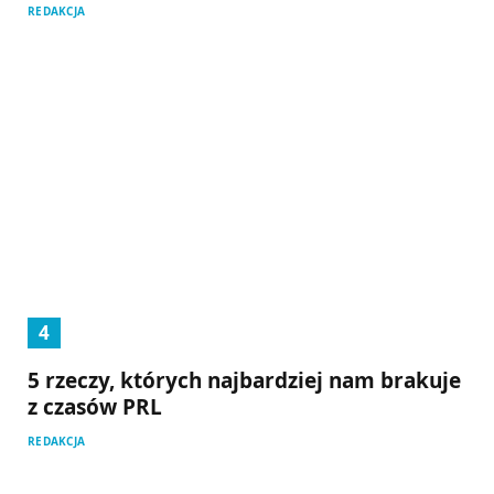
REDAKCJA
5 rzeczy, których najbardziej nam brakuje
z czasów PRL
REDAKCJA