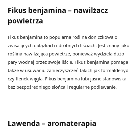
Fikus benjamina – nawilżacz
powietrza
Fikus benjamina to popularna roślina doniczkowa o
zwisających gałązkach i drobnych liściach. Jest znany jako
roślina nawilżająca powietrze, ponieważ wydziela dużo
pary wodnej przez swoje liście. Fikus benjamina pomaga
także w usuwaniu zanieczyszczeń takich jak formaldehyd
czy tlenek węgla. Fikus benjamina lubi jasne stanowiska
bez bezpośredniego słońca i regularne podlewanie.
Lawenda – aromaterapia