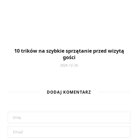
10 trików na szybkie sprzątanie przed wizytą
gości
2024-12-20
DODAJ KOMENTARZ