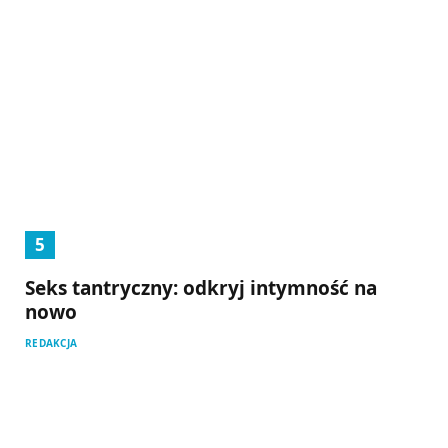
Seks tantryczny: odkryj intymność na
nowo
REDAKCJA