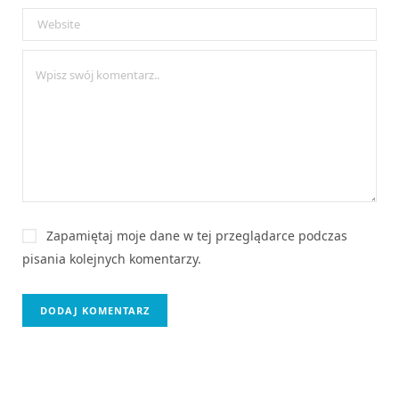
Zapamiętaj moje dane w tej przeglądarce podczas
pisania kolejnych komentarzy.