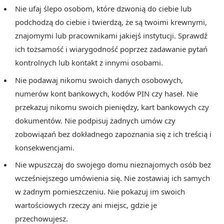
Nie ufaj ślepo osobom, które dzwonią do ciebie lub
podchodzą do ciebie i twierdzą, że są twoimi krewnymi,
znajomymi lub pracownikami jakiejś instytucji. Sprawdź
ich tożsamość i wiarygodność poprzez zadawanie pytań
kontrolnych lub kontakt z innymi osobami.
Nie podawaj nikomu swoich danych osobowych,
numerów kont bankowych, kodów PIN czy haseł. Nie
przekazuj nikomu swoich pieniędzy, kart bankowych czy
dokumentów. Nie podpisuj żadnych umów czy
zobowiązań bez dokładnego zapoznania się z ich treścią i
konsekwencjami.
Nie wpuszczaj do swojego domu nieznajomych osób bez
wcześniejszego umówienia się. Nie zostawiaj ich samych
w żadnym pomieszczeniu. Nie pokazuj im swoich
wartościowych rzeczy ani miejsc, gdzie je
przechowujesz.