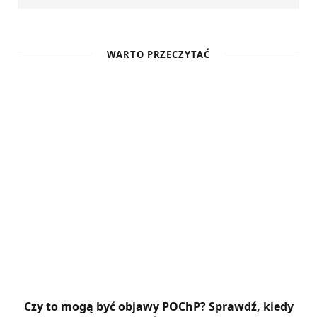
WARTO PRZECZYTAĆ
Czy to mogą być objawy POChP? Sprawdź, kiedy