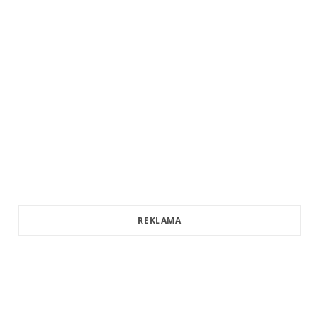
REKLAMA