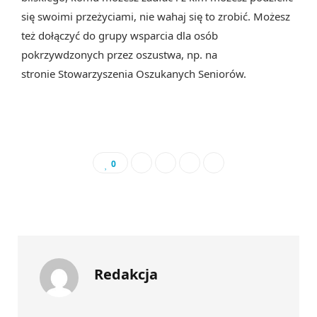
się swoimi przeżyciami, nie wahaj się to zrobić. Możesz
też dołączyć do grupy wsparcia dla osób
pokrzywdzonych przez oszustwa, np. na
stronie Stowarzyszenia Oszukanych Seniorów.
0
Redakcja