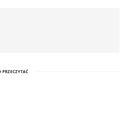
 PRZECZYTAĆ