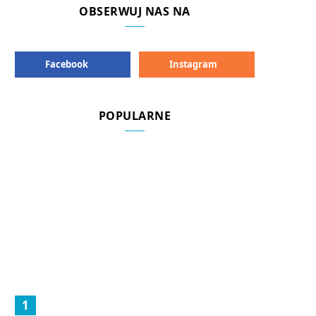
OBSERWUJ NAS NA
Facebook
Instagram
POPULARNE