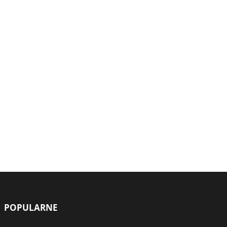
POPULARNE