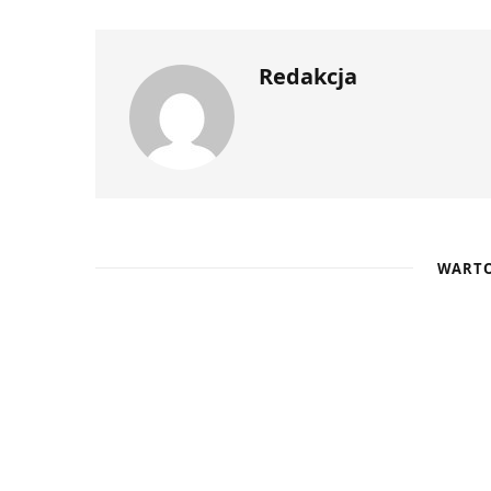
Redakcja
WARTO