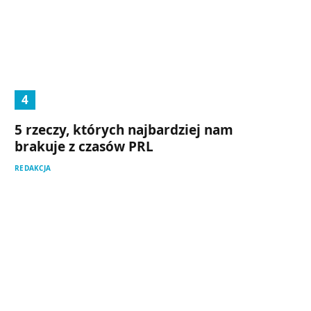
5 rzeczy, których najbardziej nam
brakuje z czasów PRL
REDAKCJA