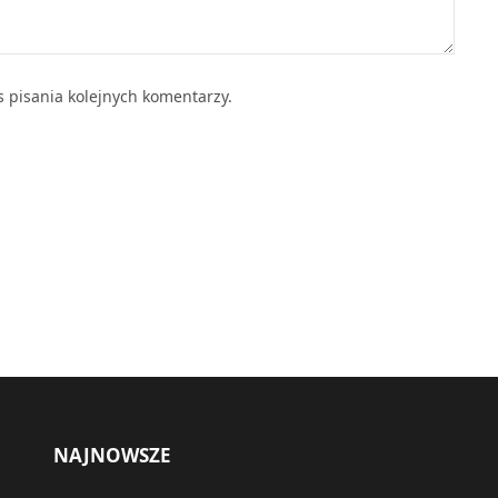
 pisania kolejnych komentarzy.
NAJNOWSZE