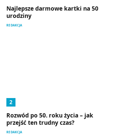
Najlepsze darmowe kartki na 50
urodziny
REDAKCJA
Rozwód po 50. roku życia – jak
przejść ten trudny czas?
REDAKCJA