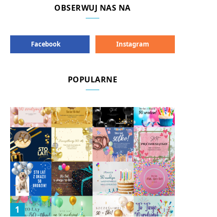
OBSERWUJ NAS NA
Facebook
Instagram
POPULARNE