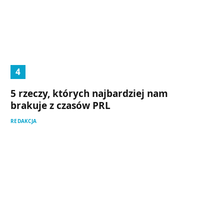
5 rzeczy, których najbardziej nam
brakuje z czasów PRL
REDAKCJA