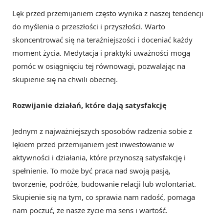
Lęk przed przemijaniem często wynika z naszej tendencji
do myślenia o przeszłości i przyszłości. Warto
skoncentrować się na teraźniejszości i doceniać każdy
moment życia. Medytacja i praktyki uważności mogą
pomóc w osiągnięciu tej równowagi, pozwalając na
skupienie się na chwili obecnej.
Rozwijanie działań, które dają satysfakcję
Jednym z najważniejszych sposobów radzenia sobie z
lękiem przed przemijaniem jest inwestowanie w
aktywności i działania, które przynoszą satysfakcję i
spełnienie. To może być praca nad swoją pasją,
tworzenie, podróże, budowanie relacji lub wolontariat.
Skupienie się na tym, co sprawia nam radość, pomaga
nam poczuć, że nasze życie ma sens i wartość.