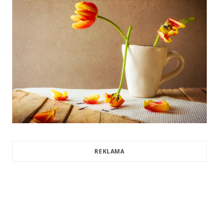
REKLAMA