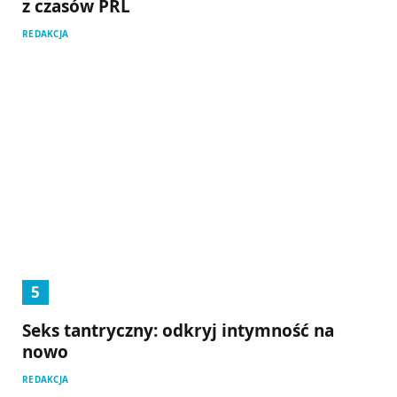
z czasów PRL
REDAKCJA
Seks tantryczny: odkryj intymność na
nowo
REDAKCJA