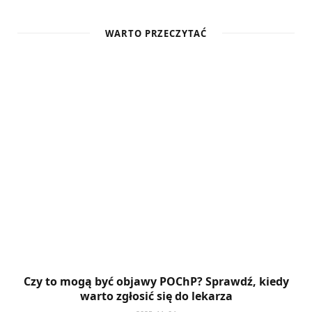
WARTO PRZECZYTAĆ
Czy to mogą być objawy POChP? Sprawdź, kiedy
warto zgłosić się do lekarza