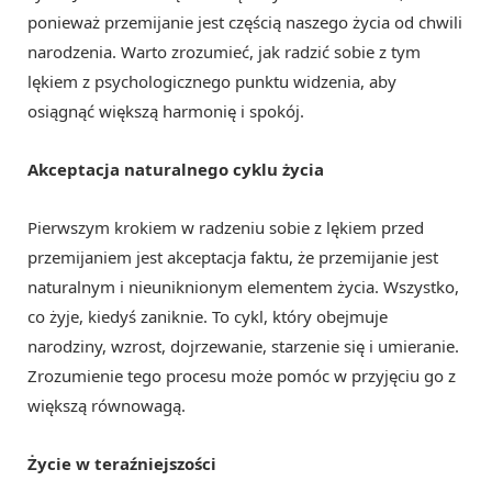
ponieważ przemijanie jest częścią naszego życia od chwili
narodzenia. Warto zrozumieć, jak radzić sobie z tym
lękiem z psychologicznego punktu widzenia, aby
osiągnąć większą harmonię i spokój.
Akceptacja naturalnego cyklu życia
Pierwszym krokiem w radzeniu sobie z lękiem przed
przemijaniem jest akceptacja faktu, że przemijanie jest
naturalnym i nieuniknionym elementem życia. Wszystko,
co żyje, kiedyś zaniknie. To cykl, który obejmuje
narodziny, wzrost, dojrzewanie, starzenie się i umieranie.
Zrozumienie tego procesu może pomóc w przyjęciu go z
większą równowagą.
Życie w teraźniejszości