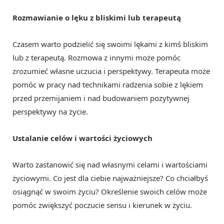
Rozmawianie o lęku z bliskimi lub terapeutą
Czasem warto podzielić się swoimi lękami z kimś bliskim
lub z terapeutą. Rozmowa z innymi może pomóc
zrozumieć własne uczucia i perspektywy. Terapeuta może
pomóc w pracy nad technikami radzenia sobie z lękiem
przed przemijaniem i nad budowaniem pozytywnej
perspektywy na życie.
Ustalanie celów i wartości życiowych
Warto zastanowić się nad własnymi celami i wartościami
życiowymi. Co jest dla ciebie najważniejsze? Co chciałbyś
osiągnąć w swoim życiu? Określenie swoich celów może
pomóc zwiększyć poczucie sensu i kierunek w życiu.