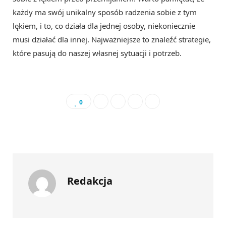
każdy ma swój unikalny sposób radzenia sobie z tym
lękiem, i to, co działa dla jednej osoby, niekoniecznie
musi działać dla innej. Najważniejsze to znaleźć strategie,
które pasują do naszej własnej sytuacji i potrzeb.
0
Redakcja