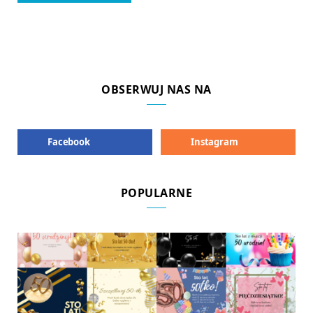
OBSERWUJ NAS NA
Facebook
Instagram
POPULARNE