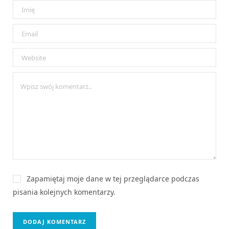
Zapamiętaj moje dane w tej przeglądarce podczas
pisania kolejnych komentarzy.