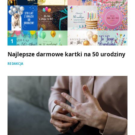
Najlepsze darmowe kartki na 50 urodziny
REDAKCJA