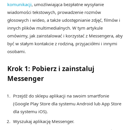
komunikacji
, umożliwiająca bezpłatne wysyłanie
wiadomości tekstowych, prowadzenie rozmów
głosowych i wideo, a także udostępnianie zdjęć, filmów i
innych plików multimedialnych. W tym artykule
omówimy, jak zainstalować i korzystać z Messengera, aby
być w stałym kontakcie z rodziną, przyjaciółmi i innymi
osobami.
Krok 1: Pobierz i zainstaluj
Messenger
Przejdź do sklepu aplikacji na swoim smartfonie
(Google Play Store dla systemu Android lub App Store
dla systemu iOS).
Wyszukaj aplikację Messenger.