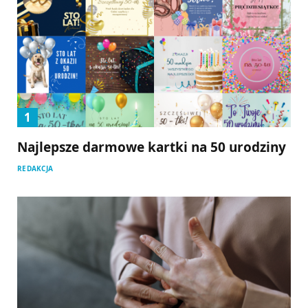
Najlepsze darmowe kartki na 50 urodziny
REDAKCJA