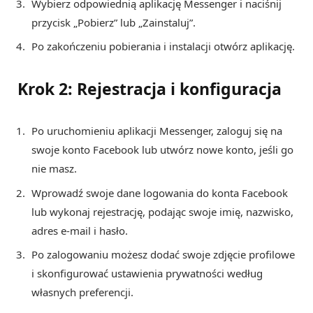
Wybierz odpowiednią aplikację Messenger i naciśnij
przycisk „Pobierz” lub „Zainstaluj”.
Po zakończeniu pobierania i instalacji otwórz aplikację.
Krok 2: Rejestracja i konfiguracja
Po uruchomieniu aplikacji Messenger, zaloguj się na
swoje konto Facebook lub utwórz nowe konto, jeśli go
nie masz.
Wprowadź swoje dane logowania do konta Facebook
lub wykonaj rejestrację, podając swoje imię, nazwisko,
adres e-mail i hasło.
Po zalogowaniu możesz dodać swoje zdjęcie profilowe
i skonfigurować ustawienia prywatności według
własnych preferencji.