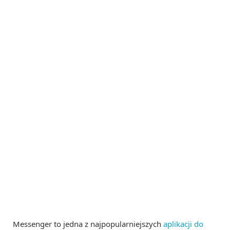
Messenger to jedna z najpopularniejszych
aplikacji do