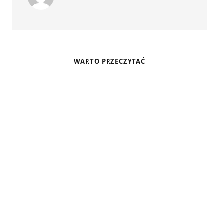
WARTO PRZECZYTAĆ