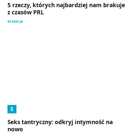
5 rzeczy, których najbardziej nam brakuje
z czasów PRL
REDAKCJA
Seks tantryczny: odkryj intymność na
nowo