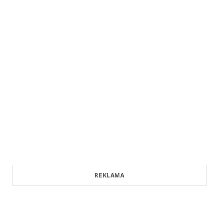
REKLAMA