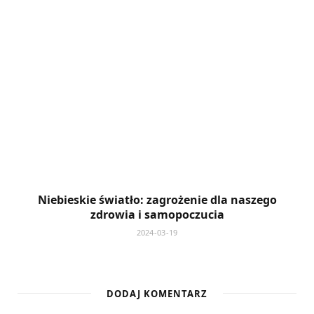
Niebieskie światło: zagrożenie dla naszego
zdrowia i samopoczucia
2024-03-19
DODAJ KOMENTARZ