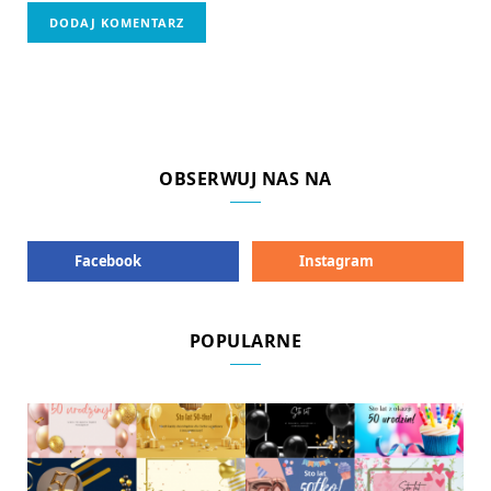
OBSERWUJ NAS NA
Facebook
Instagram
POPULARNE