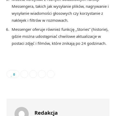
Messengera, takich jak wysyłanie plików, nagrywanie i
wysyłanie wiadomości głosowych czy korzystanie z
naklejek i filtrów w rozmowach.
Messenger oferuje również funkcję „Stories” (historie),
gdzie można udostępniać chwilowe aktualizacje w
postaci zdjęć i filmów, które znikają po 24 godzinach.
0
Redakcja