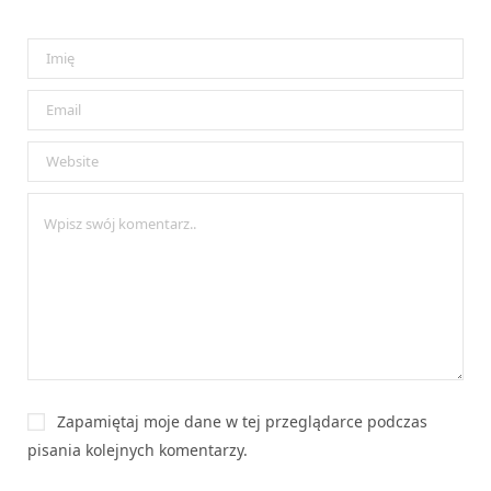
Zapamiętaj moje dane w tej przeglądarce podczas
pisania kolejnych komentarzy.