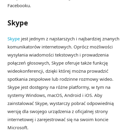
Facebooku.
Skype
Skype
jest jednym z najstarszych i najbardziej znanych
komunikatorów internetowych. Oprócz możliwości
wysyłania wiadomości tekstowych i prowadzenia
połączeń głosowych, Skype oferuje także funkcję
wideokonferencji, dzięki której można prowadzić
spotkania zespołowe lub rodzinne rozmowy wideo.
Skype jest dostępny na różne platformy, w tym na
systemy Windows, macOS, Android i iOS. Aby
zainstalować Skype, wystarczy pobrać odpowiednią
wersję dla swojego urządzenia z oficjalnej strony
internetowej i zarejestrować się na swoim koncie
Microsoft.