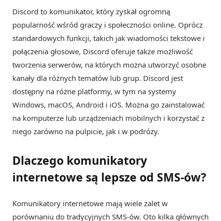
Discord to komunikator, który zyskał ogromną
popularność wśród graczy i społeczności online. Oprócz
standardowych funkcji, takich jak wiadomości tekstowe i
połączenia głosowe, Discord oferuje także możliwość
tworzenia serwerów, na których można utworzyć osobne
kanały dla różnych tematów lub grup. Discord jest
dostępny na różne platformy, w tym na systemy
Windows, macOS, Android i iOS. Można go zainstalować
na komputerze lub urządzeniach mobilnych i korzystać z
niego zarówno na pulpicie, jak i w podróży.
Dlaczego komunikatory
internetowe są lepsze od SMS-ów?
Komunikatory internetowe mają wiele zalet w
porównaniu do tradycyjnych SMS-ów. Oto kilka głównych