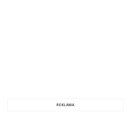
REKLAMA