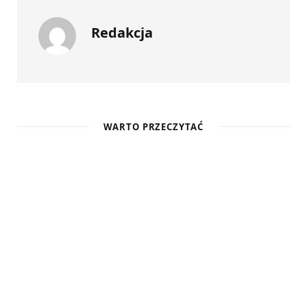
Redakcja
WARTO PRZECZYTAĆ