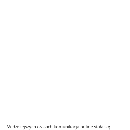
W dzisiejszych czasach komunikacja online stała się