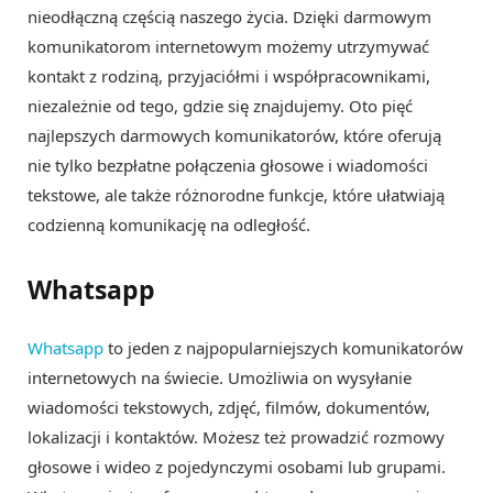
nieodłączną częścią naszego życia. Dzięki darmowym
komunikatorom internetowym możemy utrzymywać
kontakt z rodziną, przyjaciółmi i współpracownikami,
niezależnie od tego, gdzie się znajdujemy. Oto pięć
najlepszych darmowych komunikatorów, które oferują
nie tylko bezpłatne połączenia głosowe i wiadomości
tekstowe, ale także różnorodne funkcje, które ułatwiają
codzienną komunikację na odległość.
Whatsapp
Whatsapp
to jeden z najpopularniejszych komunikatorów
internetowych na świecie. Umożliwia on wysyłanie
wiadomości tekstowych, zdjęć, filmów, dokumentów,
lokalizacji i kontaktów. Możesz też prowadzić rozmowy
głosowe i wideo z pojedynczymi osobami lub grupami.