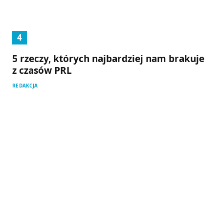
5 rzeczy, których najbardziej nam brakuje
z czasów PRL
REDAKCJA