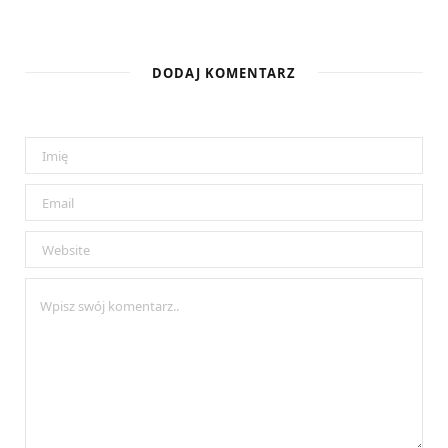
DODAJ KOMENTARZ