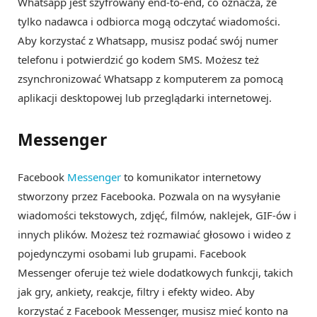
Whatsapp jest szyfrowany end-to-end, co oznacza, że
tylko nadawca i odbiorca mogą odczytać wiadomości.
Aby korzystać z Whatsapp, musisz podać swój numer
telefonu i potwierdzić go kodem SMS. Możesz też
zsynchronizować Whatsapp z komputerem za pomocą
aplikacji desktopowej lub przeglądarki internetowej.
Messenger
Facebook
Messenger
to komunikator internetowy
stworzony przez Facebooka. Pozwala on na wysyłanie
wiadomości tekstowych, zdjęć, filmów, naklejek, GIF-ów i
innych plików. Możesz też rozmawiać głosowo i wideo z
pojedynczymi osobami lub grupami. Facebook
Messenger oferuje też wiele dodatkowych funkcji, takich
jak gry, ankiety, reakcje, filtry i efekty wideo. Aby
korzystać z Facebook Messenger, musisz mieć konto na