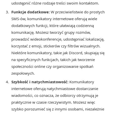
udostępnić różne rodzaje treści swoim kontaktom.
Funkcje dodatkowe:
W przeciwieństwie do prostych
SMS-ów, komunikatory internetowe oferują wiele
dodatkowych funkcji, które ułatwiają codzienną
komunikację. Możesz tworzyć grupy rozmów,
prowadzić wideokonferencje, udostępniać lokalizację,
korzystać z emoji, stickerów czy filtrów wizualnych.
Niektóre komunikatory, takie jak Discord, skupiają się
na specyficznych funkcjach, takich jak tworzenie
społeczności online czy organizowanie spotkań
zespołowych.
Szybkość i natychmiastowość:
Komunikatory
internetowe oferują natychmiastowe dostarczanie
wiadomości, co oznacza, że odbiorcy otrzymują je
praktycznie w czasie rzeczywistym. Możesz więc
szybko porozumieć się z innymi osobami, niezależnie