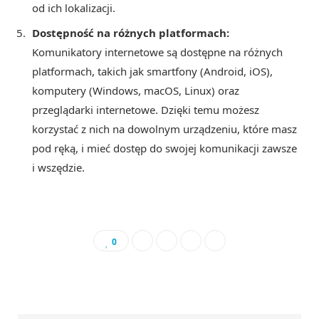
od ich lokalizacji.
Dostępność na różnych platformach:
Komunikatory internetowe są dostępne na różnych
platformach, takich jak smartfony (Android, iOS),
komputery (Windows, macOS, Linux) oraz
przeglądarki internetowe. Dzięki temu możesz
korzystać z nich na dowolnym urządzeniu, które masz
pod ręką, i mieć dostęp do swojej komunikacji zawsze
i wszędzie.
0