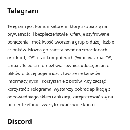
Telegram
Telegram jest komunikatorem, który skupia się na
prywatności i bezpieczeństwie. Oferuje szyfrowane
połączenia i możliwość tworzenia grup o dużej liczbie
członków. Można go zainstalować na smartfonach
(Android, iOS) oraz komputerach (Windows, macOS,
Linux). Telegram umożliwia również udostępnianie
plików o dużej pojemności, tworzenie kanałów
informacyjnych i korzystanie z botów. Aby zacząć
korzystać z Telegrama, wystarczy pobrać aplikację z
odpowiedniego sklepu aplikacji, zarejestrować się na
numer telefonu i zweryfikować swoje konto.
Discord