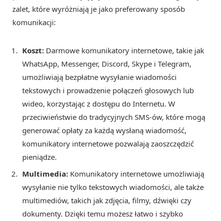
zalet, które wyróżniają je jako preferowany sposób
komunikacji:
Koszt:
Darmowe komunikatory internetowe, takie jak
WhatsApp, Messenger, Discord, Skype i Telegram,
umożliwiają bezpłatne wysyłanie wiadomości
tekstowych i prowadzenie połączeń głosowych lub
wideo, korzystając z dostępu do Internetu. W
przeciwieństwie do tradycyjnych SMS-ów, które mogą
generować opłaty za każdą wysłaną wiadomość,
komunikatory internetowe pozwalają zaoszczędzić
pieniądze.
Multimedia:
Komunikatory internetowe umożliwiają
wysyłanie nie tylko tekstowych wiadomości, ale także
multimediów, takich jak zdjęcia, filmy, dźwięki czy
dokumenty. Dzięki temu możesz łatwo i szybko