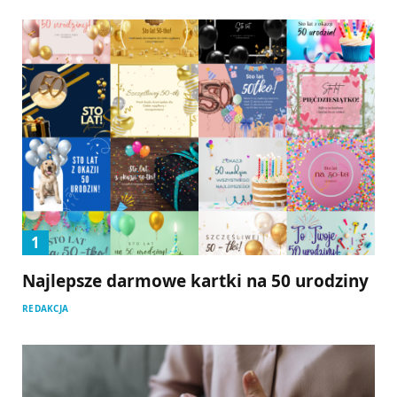
Najlepsze darmowe kartki na 50 urodziny
REDAKCJA