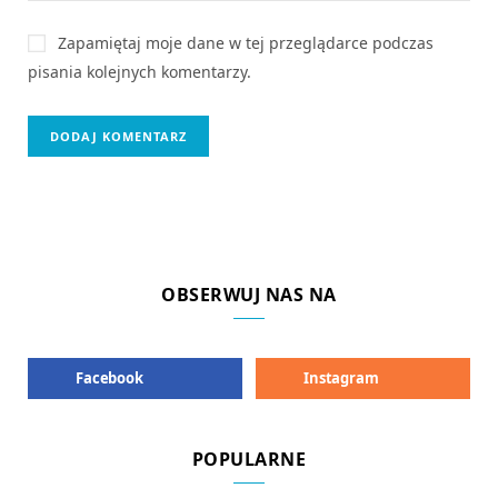
Zapamiętaj moje dane w tej przeglądarce podczas
pisania kolejnych komentarzy.
OBSERWUJ NAS NA
Facebook
Instagram
POPULARNE