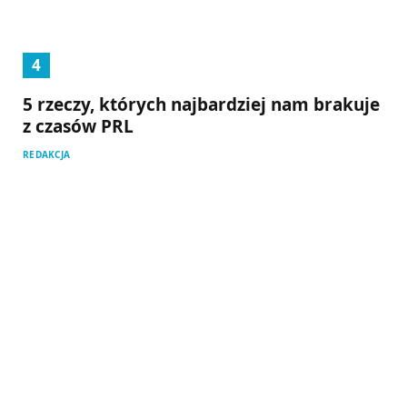
5 rzeczy, których najbardziej nam brakuje
z czasów PRL
REDAKCJA