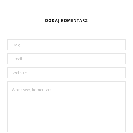
DODAJ KOMENTARZ