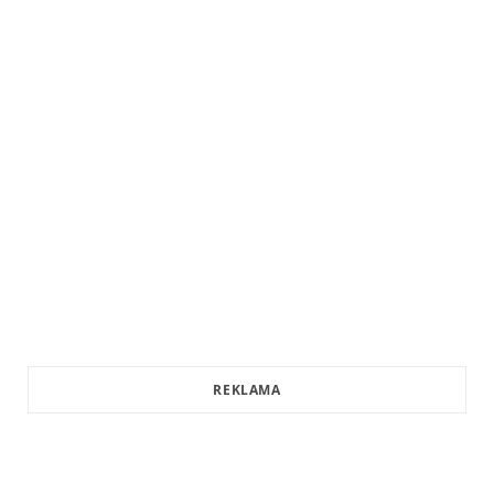
REKLAMA