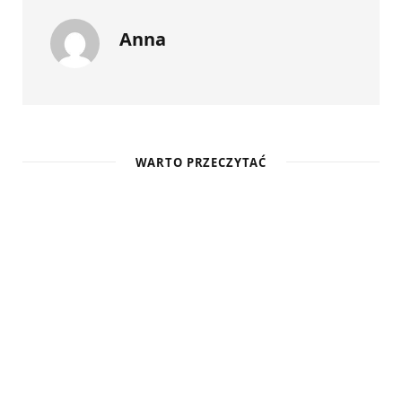
Anna
WARTO PRZECZYTAĆ