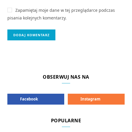
Zapamiętaj moje dane w tej przeglądarce podczas
pisania kolejnych komentarzy.
OBSERWUJ NAS NA
Facebook
Instagram
POPULARNE