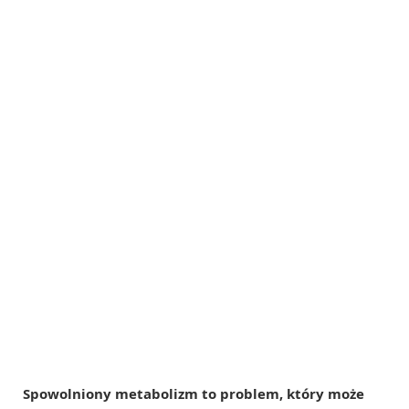
Spowolniony metabolizm to problem, który może