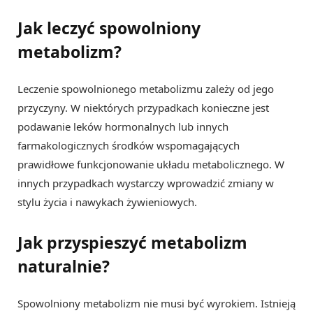
Jak leczyć spowolniony
metabolizm?
Leczenie spowolnionego metabolizmu zależy od jego
przyczyny. W niektórych przypadkach konieczne jest
podawanie leków hormonalnych lub innych
farmakologicznych środków wspomagających
prawidłowe funkcjonowanie układu metabolicznego. W
innych przypadkach wystarczy wprowadzić zmiany w
stylu życia i nawykach żywieniowych.
Jak przyspieszyć metabolizm
naturalnie?
Spowolniony metabolizm nie musi być wyrokiem. Istnieją