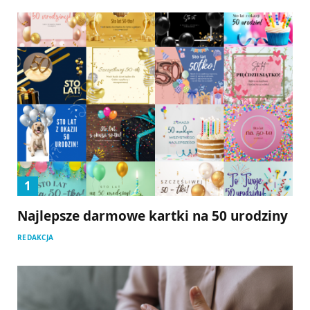
Najlepsze darmowe kartki na 50 urodziny
REDAKCJA