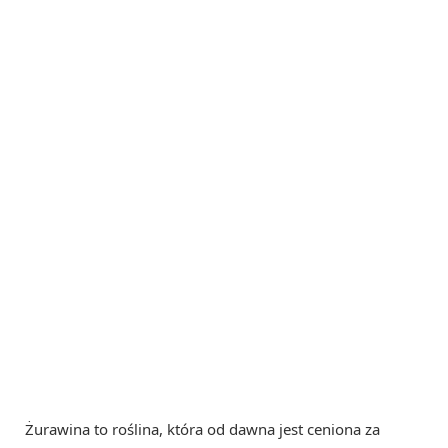
Żurawina to roślina, która od dawna jest ceniona za