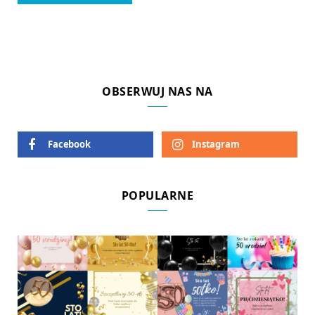
OBSERWUJ NAS NA
Facebook
Instagram
POPULARNE