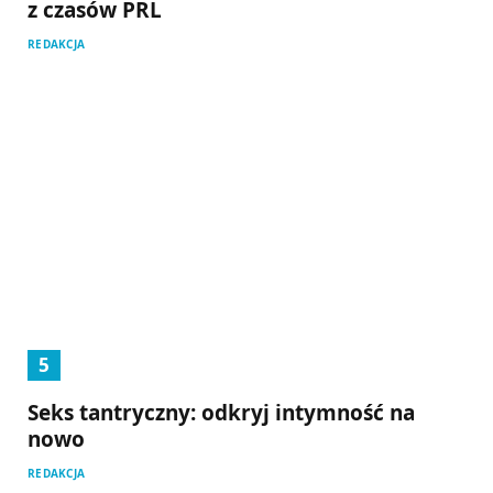
z czasów PRL
REDAKCJA
Seks tantryczny: odkryj intymność na
nowo
REDAKCJA