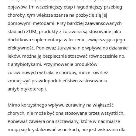
objawów. Im wcześniejszy etap i łagodniejszy przebieg
choroby, tym większa szansa na pozbycie się jej
domowymi metodami. Przy bardziej zaawansowanych
stadiach ZUM, produkty z żurawiną są stosowane jako
dodatkowa suplementacja w leczeniu, zwiększająca jego
efektywność. Ponieważ żurawina nie wpływa na działanie
leków, można ją bezpiecznie stosować równocześnie np.
z antybiotykami. Przyjmowanie produktów
żurawinowych w trakcie choroby, może również
zmniejszyć prawdopodobieństwo zastosowania
antybiotykoterapii.
Mimo korzystnego wpływu żurawiny na większość
chorych, nie może być ona stosowana przez wszystkich.
Ponieważ zawiera ona szczawiany, które w nadmiarze
mogą się krystalizować w nerkach, nie jest wskazana dla