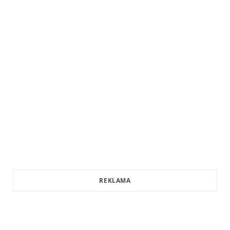
REKLAMA