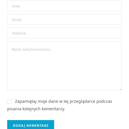
Zapamiętaj moje dane w tej przeglądarce podczas
pisania kolejnych komentarzy.