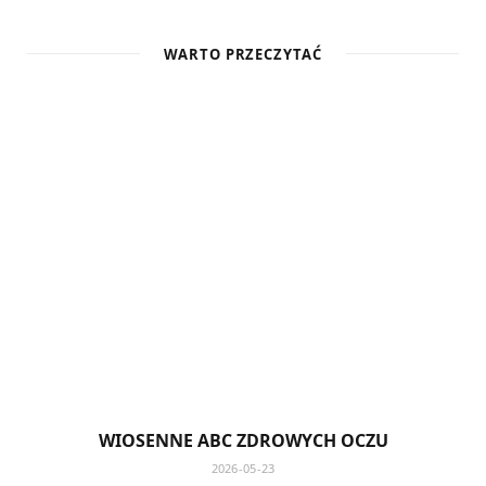
WARTO PRZECZYTAĆ
WIOSENNE ABC ZDROWYCH OCZU
2026-05-23