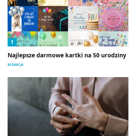
Najlepsze darmowe kartki na 50 urodziny
REDAKCJA