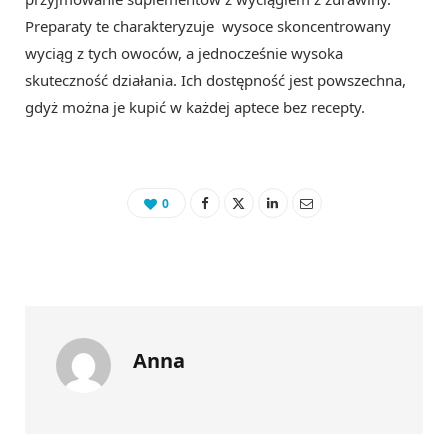
Preparaty te charakteryzuje wysoce skoncentrowany
wyciąg z tych owoców, a jednocześnie wysoka
skuteczność działania. Ich dostępność jest powszechna,
gdyż można je kupić w każdej aptece bez recepty.
0
Anna